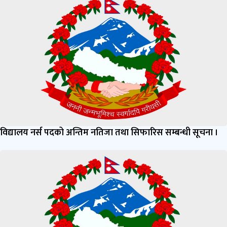
विद्यालय नर्स पदको अन्तिम नतिजा तथा सिफारिस सम्बन्धी सूचना ।