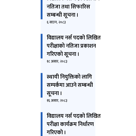
नतिजा तथा सिफारिस
सम्बन्धी सूचना ।
६ साउन, २०८३
विद्यालय नर्स पदको लिखित
परीक्षाको नतिजा प्रकाशन
गरिएको सूचना ।
१८ असार, २०८३
स्थायी नियुक्तिको लागि
सम्पर्कमा आउने सम्बन्धी
सूचना ।
१६ असार, २०८३
विद्यालय नर्स पदको लिखित
परीक्षा कार्यक्रम निर्धारण
गरिएको ।