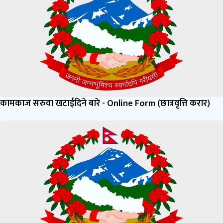
कामकाज सरुवा खटाईदिने बारे - Online Form (छात्रवृत्ति करार)