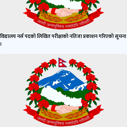
विद्यालय नर्स पदको लिखित परीक्षाको नतिजा प्रकाशन गरिएको सूचना
।