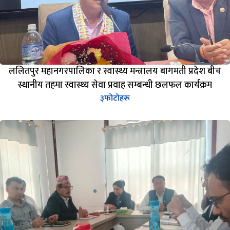
ललितपुर महानगरपालिका र स्वास्थ्य मन्त्रालय बागमती प्रदेश बीच
स्थानीय तहमा स्वास्थ्य सेवा प्रवाह सम्बन्धी छलफल कार्यक्रम
३
फोटोहरू