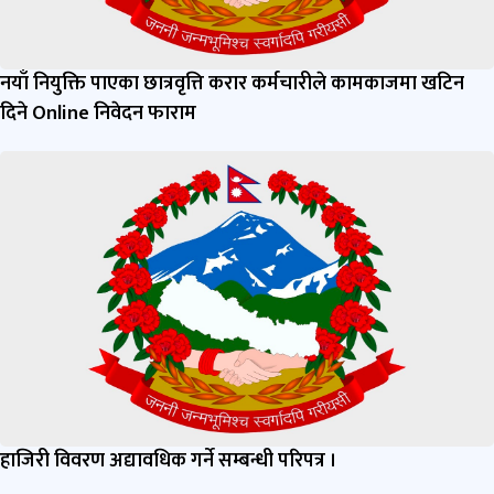
नयाँ नियुक्ति पाएका छात्रवृत्ति करार कर्मचारीले कामकाजमा खटिन
दिने Online निवेदन फाराम
हाजिरी विवरण अद्यावधिक गर्ने सम्बन्धी परिपत्र ।