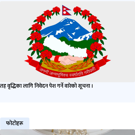
तह वृद्धिका लागि निवेदन पेश गर्ने वारेको सूचना ।
फोटोहरू