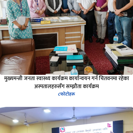
मुख्यमन्त्री जनता स्वास्थ्य कार्यक्रम कार्यान्वयन गर्न चितवनमा रहेका
अस्पतालहरुसँग सम्झौता कार्यक्रम
८
फोटोहरू