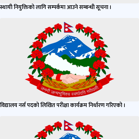
स्थायी नियुक्तिको लागि सम्पर्कमा आउने सम्बन्धी सूचना ।
विद्यालय नर्स पदको लिखित परीक्षा कार्यक्रम निर्धारण गरिएको ।