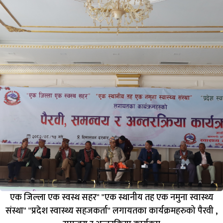
एक जिल्ला एक स्वस्थ सहर" "एक स्थानीय तह एक नमुना स्वास्थ्य
संस्था" "प्रदेश स्वास्थ्य सहजकर्ता" लगायतका कार्यक्रमहरुको पैरवी ,