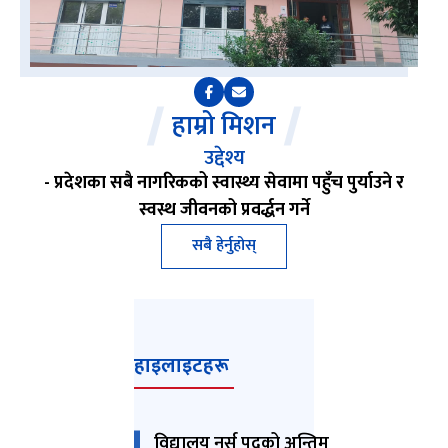
हाम्रो मिशन
उद्देश्य
- प्रदेशका सबै नागरिकको स्वास्थ्य सेवामा पहुँच पुर्याउने र
स्वस्थ जीवनको प्रवर्द्धन गर्ने
सबै हेर्नुहोस्
हाइलाइटहरू
विद्यालय नर्स पदको अन्तिम