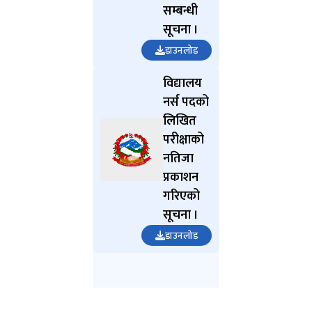
सम्बन्धी
सूचना ।
डाउनलोड
विद्यालय
नर्स पदको
लिखित
परीक्षाको
नतिजा
प्रकाशन
गरिएको
सूचना ।
डाउनलोड