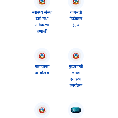
स्वास्थ्य संस्था
बागमती
दर्ता तथा
डिजिटल
नविकरण
हेल्थ
प्रणाली
मातहतका
मुख्यमन्त्री
कार्यालय
जनता
स्वास्थ्य
कार्यक्रम