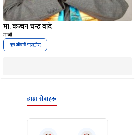
मा. कन्चन चन्द्र वादे
मन्त्री
पूरा जीवनी पढ्नुहोस्
हाम्रा सेवाहरू