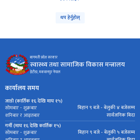
थप हेर्नुहोस्
बागमती प्रदेश सरकार
स्वास्थ्य तथा सामाजिक विकास मन्त्रालय
हेटौडा, मकवानपुर नेपाल
कार्यालय समय
जाडो (कार्तिक १६ देखि माघ १५)
बिहान ९ बजे - बेलुकी ४ बजेसम्म
सोमबार - शुक्रबार
सार्वजनिक बिदा
शनिबार र आइतबार
गर्मी (माघ १६ देखि कार्तिक १५)
बिहान ९ बजे - बेलुकी ५ बजेसम्म
सोमबार - शुक्रबार
सार्वजनिक बिदा