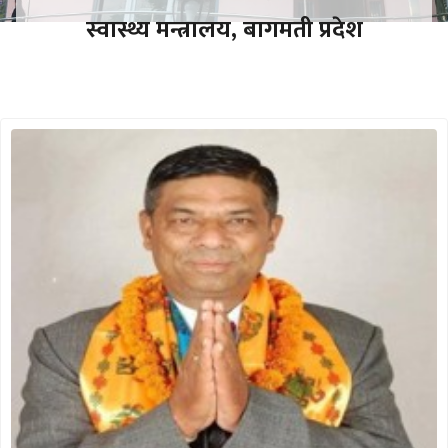
स्वास्थ्य मन्त्रालय, बागमती प्रदेश