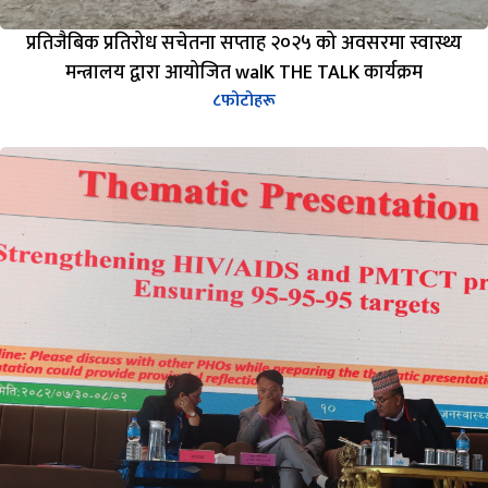
प्रतिजैबिक प्रतिरोध सचेतना सप्ताह २०२५ को अवसरमा स्वास्थ्य
मन्त्रालय द्वारा आयोजित walK THE TALK कार्यक्रम
८
फोटोहरू