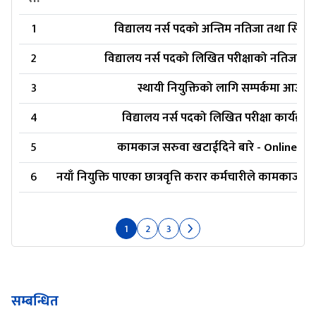
1
विद्यालय नर्स पदको अन्तिम नतिजा तथा सिफार
2
विद्यालय नर्स पदको लिखित परीक्षाको नतिजा प्
3
स्थायी नियुक्तिको लागि सम्पर्कमा आउने स
4
विद्यालय नर्स पदको लिखित परीक्षा कार्यक्रम
5
कामकाज सरुवा खटाईदिने बारे - Online Form 
6
नयाँ नियुक्ति पाएका छात्रवृत्ति करार कर्मचारीले कामकाजम
1
2
3
सम्बन्धित