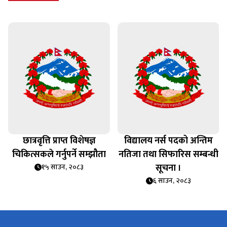
छात्रवृत्ति प्राप्त विशेषज्ञ
विद्यालय नर्स पदको अन्तिम
चिकित्सकले गर्नुपर्ने सम्झौता
नतिजा तथा सिफारिस सम्बन्धी
सूचना ।
१५ साउन, २०८३
६ साउन, २०८३