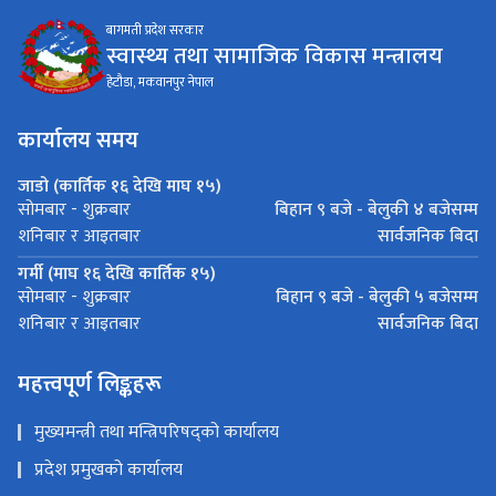
बागमती प्रदेश सरकार
स्वास्थ्य तथा सामाजिक विकास मन्त्रालय
हेटौडा, मकवानपुर नेपाल
कार्यालय समय
जाडो (कार्तिक १६ देखि माघ १५)
बिहान ९ बजे - बेलुकी ४ बजेसम्म
सोमबार - शुक्रबार
सार्वजनिक बिदा
शनिबार र आइतबार
गर्मी (माघ १६ देखि कार्तिक १५)
बिहान ९ बजे - बेलुकी ५ बजेसम्म
सोमबार - शुक्रबार
सार्वजनिक बिदा
शनिबार र आइतबार
महत्त्वपूर्ण लिङ्कहरू
मुख्यमन्त्री तथा मन्त्रिपरिषद्को कार्यालय
प्रदेश प्रमुखको कार्यालय